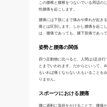
この腰椎と腰椎をつないでいる周辺の
性腰痛を起こします。
腰痛には下肢にまで痛みや痺れが起き
痛とは区別します。しかし腰痛を起こ
は、腰痛であっても、腰下肢痛であっ
姿勢と腰痛の関係
四つ足動物に比べると、人間は2足歩行
とまでいわれます。だからといって、4
もいれば痛くならない人もいることをみ
りません。
スポーツにおける腰痛
腰に過剰に負担をかけることで、腰痛