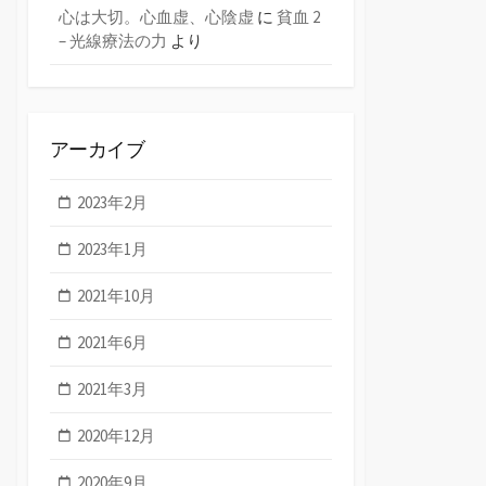
心は大切。心血虚、心陰虚
に
貧血 2
– 光線療法の力
より
アーカイブ
2023年2月
2023年1月
2021年10月
2021年6月
2021年3月
2020年12月
2020年9月