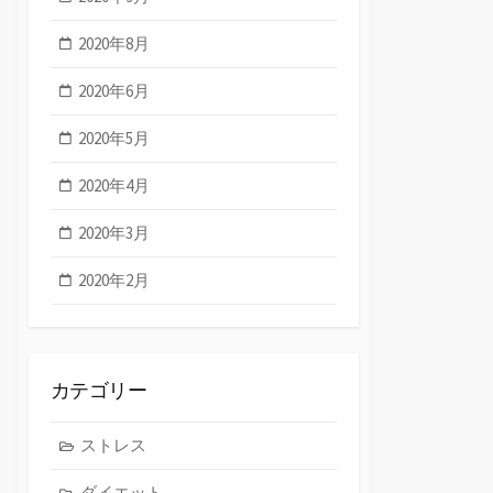
2020年8月
2020年6月
2020年5月
2020年4月
2020年3月
2020年2月
カテゴリー
ストレス
ダイエット