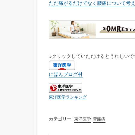
ただ痛がるだけでなく腰痛について考え
↓クリックしていただけるとうれしいで
にほんブログ村
東洋医学ランキング
カテゴリー:
東洋医学
背腰痛