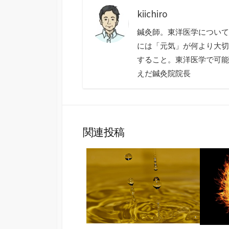
kiichiro
鍼灸師。東洋医学について
には「元気」が何より大切
すること。東洋医学で可能
えだ鍼灸院院長
関連投稿