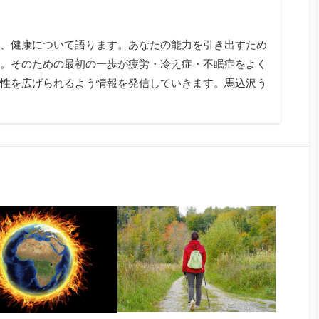
、健康について語ります。あなたの能力を引き出すため
。そのための最初の一歩が疲労・冷え症・不眠症をよく
性を広げられるよう情報を発信していきます。馬込沢う