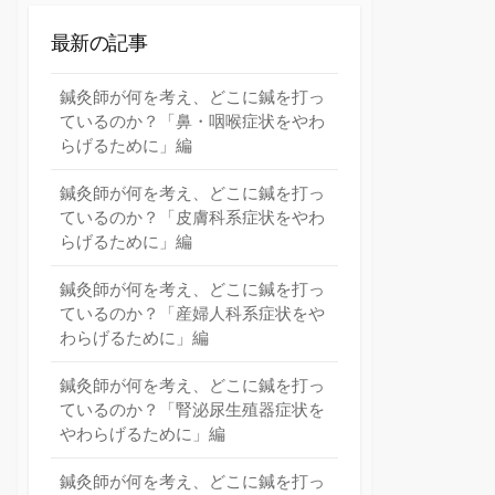
最新の記事
鍼灸師が何を考え、どこに鍼を打っ
ているのか？「鼻・咽喉症状をやわ
らげるために」編
鍼灸師が何を考え、どこに鍼を打っ
ているのか？「皮膚科系症状をやわ
らげるために」編
鍼灸師が何を考え、どこに鍼を打っ
ているのか？「産婦人科系症状をや
わらげるために」編
鍼灸師が何を考え、どこに鍼を打っ
ているのか？「腎泌尿生殖器症状を
やわらげるために」編
鍼灸師が何を考え、どこに鍼を打っ