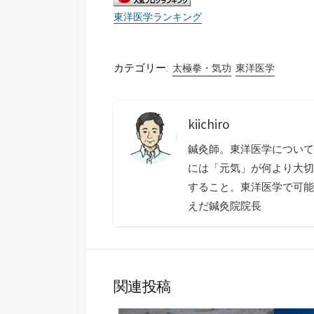
東洋医学ランキング
カテゴリー:
太極拳・気功
東洋医学
kiichiro
鍼灸師。東洋医学について
には「元気」が何より大切
すること。東洋医学で可能
えだ鍼灸院院長
関連投稿