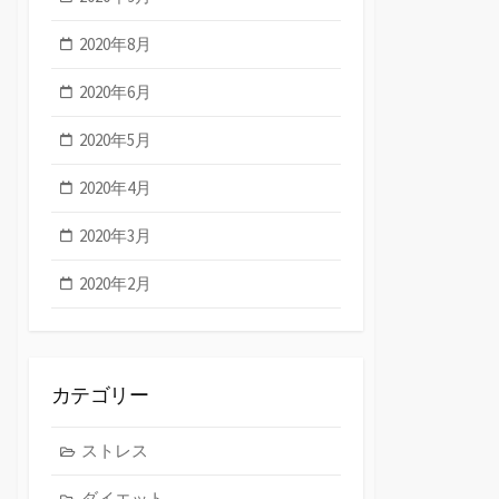
2020年8月
2020年6月
2020年5月
2020年4月
2020年3月
2020年2月
カテゴリー
ストレス
ダイエット