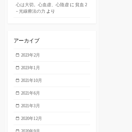
心は大切。心血虚、心陰虚
に
貧血 2
– 光線療法の力
より
アーカイブ
2023年2月
2023年1月
2021年10月
2021年6月
2021年3月
2020年12月
2020年9月