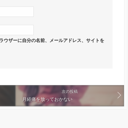
ラウザーに自分の名前、メールアドレス、サイトを
次の投稿
月経痛を放っておかない