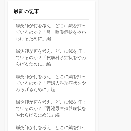
最新の記事
鍼灸師が何を考え、どこに鍼を打っ
ているのか？「鼻・咽喉症状をやわ
らげるために」編
鍼灸師が何を考え、どこに鍼を打っ
ているのか？「皮膚科系症状をやわ
らげるために」編
鍼灸師が何を考え、どこに鍼を打っ
ているのか？「産婦人科系症状をや
わらげるために」編
鍼灸師が何を考え、どこに鍼を打っ
ているのか？「腎泌尿生殖器症状を
やわらげるために」編
鍼灸師が何を考え、どこに鍼を打っ