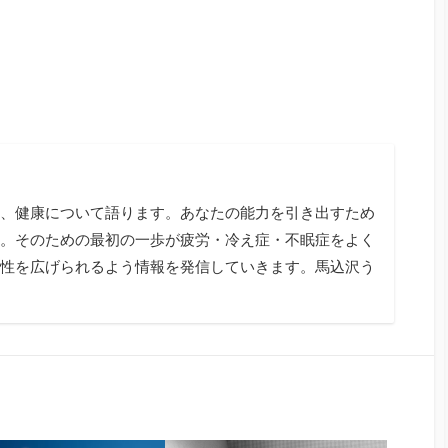
、健康について語ります。あなたの能力を引き出すため
。そのための最初の一歩が疲労・冷え症・不眠症をよく
性を広げられるよう情報を発信していきます。馬込沢う