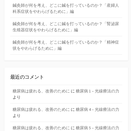
鍼灸師が何を考え、どこに鍼を打っているのか？「産婦人
科系症状をやわらげるために」編
鍼灸師が何を考え、どこに鍼を打っているのか？「腎泌尿
生殖器症状をやわらげるために」編
鍼灸師が何を考え、どこに鍼を打っているのか？「精神症
状をやわらげるために」編
最近のコメント
糖尿病は疲れる、改善のために
に
糖尿病 1 – 光線療法の力
より
糖尿病は疲れる、改善のために
に
糖尿病 4 – 光線療法の力
より
糖尿病は疲れる、改善のために
に
糖尿病 5 – 光線療法の力