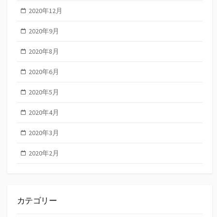
2020年12月
2020年9月
2020年8月
2020年6月
2020年5月
2020年4月
2020年3月
2020年2月
カテゴリー