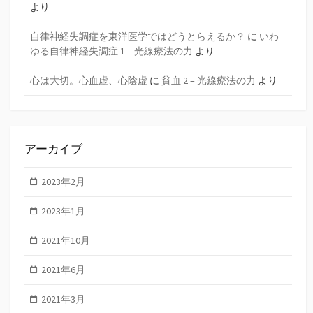
より
自律神経失調症を東洋医学ではどうとらえるか？
に
いわ
ゆる自律神経失調症 1 – 光線療法の力
より
心は大切。心血虚、心陰虚
に
貧血 2 – 光線療法の力
より
アーカイブ
2023年2月
2023年1月
2021年10月
2021年6月
2021年3月