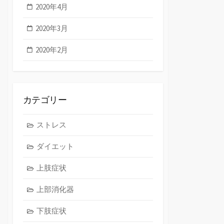
2020年4月
2020年3月
2020年2月
カテゴリー
ストレス
ダイエット
上肢症状
上部消化器
下肢症状