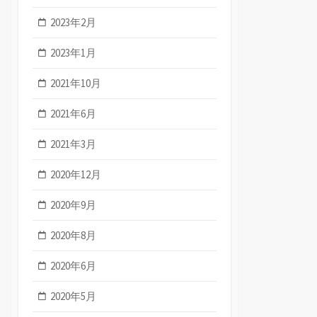
2023年2月
2023年1月
2021年10月
2021年6月
2021年3月
2020年12月
2020年9月
2020年8月
2020年6月
2020年5月