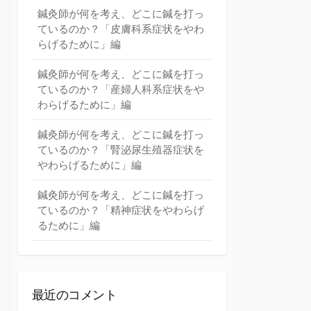
鍼灸師が何を考え、どこに鍼を打っ
ているのか？「皮膚科系症状をやわ
らげるために」編
鍼灸師が何を考え、どこに鍼を打っ
ているのか？「産婦人科系症状をや
わらげるために」編
鍼灸師が何を考え、どこに鍼を打っ
ているのか？「腎泌尿生殖器症状を
やわらげるために」編
鍼灸師が何を考え、どこに鍼を打っ
ているのか？「精神症状をやわらげ
るために」編
最近のコメント