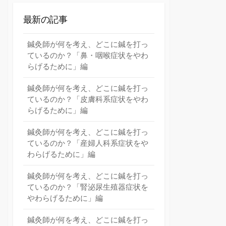
最新の記事
鍼灸師が何を考え、どこに鍼を打っ
ているのか？「鼻・咽喉症状をやわ
らげるために」編
鍼灸師が何を考え、どこに鍼を打っ
ているのか？「皮膚科系症状をやわ
らげるために」編
鍼灸師が何を考え、どこに鍼を打っ
ているのか？「産婦人科系症状をや
わらげるために」編
鍼灸師が何を考え、どこに鍼を打っ
ているのか？「腎泌尿生殖器症状を
やわらげるために」編
鍼灸師が何を考え、どこに鍼を打っ