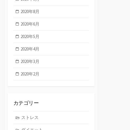
2020年8月
2020年6月
2020年5月
2020年4月
2020年3月
2020年2月
カテゴリー
ストレス
ダイエット