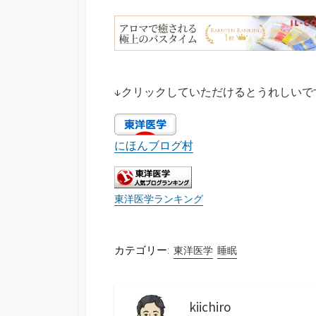
↓クリックしていただけるとうれしいで
にほんブログ村
東洋医学ランキング
カテゴリー:
東洋医学
睡眠
kiichiro