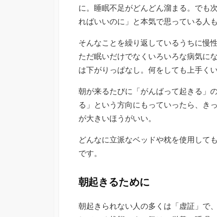
に。睡眠不足がどんどん溜まる。でも
ればいいのに」と本気で思っている人
そんなことを繰り返しているうちに慢
ただ眠いだけでなくいろいろな病気に
は下がりっぱなし。何をしても上手く
朝が来るたびに「がんばって起きる」
る」という方向にもっていったら、き
が大きいほうがいい。
どんなに立派なベッドや枕を使用して
です。
朝起きるために
朝起きられない人の多くは「虚証」で