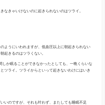
起きなきゃいけないのに起きられないのはツライ。
手のようにいわれますが、低血圧以上に朝起きられない
、朝起きるのはツラくない。
時間しか眠ることができなかったとしても、一晩くらいな
るとツライ。ツライからといって起きないわけにはいき
ばいいのですが、それも叶わず、またしても睡眠不足