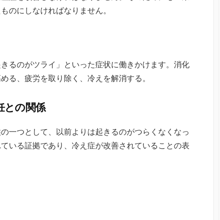
たものにしなければなりません。
起きるのがツライ」といった症状に働きかけます。消化
高める、疲労を取り除く、冷えを解消する。
妊との関係
候の一つとして、以前よりは起きるのがつらくなくなっ
れている証拠であり、冷え症が改善されていることの表