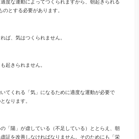
、適度な運動によってつくられますから、朝起きられる
ものとする必要があります。
ければ、気はつくられません。
ても起きられません。
働いてくれる「気」になるために適度な運動が必要で
のとなります。
めの「陽」が虚している（不足している）ととらえ、朝
陽虚証を改善しなければなりません。そのためにも「栄