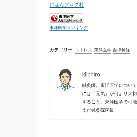
にほんブログ村
東洋医学ランキング
カテゴリー:
ストレス
東洋医学
自律神経
kiichiro
鍼灸師。東洋医学について
には「元気」が何より大切
すること。東洋医学で可能
えだ鍼灸院院長