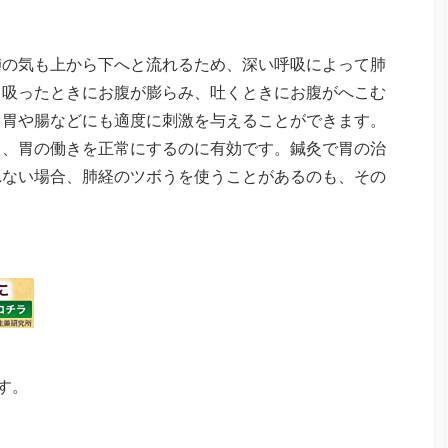
肺の気も上から下へと流れるため、深い呼吸によって肺
。吸ったときにお腹が膨らみ、吐くときにお腹がへこむ
、胃や腸などにも適度に刺激を与えることができます。
も、胃の働きを正常にするのに有効です。鍼灸で胃の治
れない場合、肺経のツボうを使うことがあるのも、その
す。