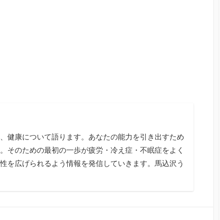
、健康について語ります。あなたの能力を引き出すため
。そのための最初の一歩が疲労・冷え症・不眠症をよく
性を広げられるよう情報を発信していきます。馬込沢う