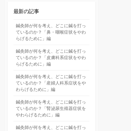
最新の記事
鍼灸師が何を考え、どこに鍼を打っ
ているのか？「鼻・咽喉症状をやわ
らげるために」編
鍼灸師が何を考え、どこに鍼を打っ
ているのか？「皮膚科系症状をやわ
らげるために」編
鍼灸師が何を考え、どこに鍼を打っ
ているのか？「産婦人科系症状をや
わらげるために」編
鍼灸師が何を考え、どこに鍼を打っ
ているのか？「腎泌尿生殖器症状を
やわらげるために」編
鍼灸師が何を考え、どこに鍼を打っ