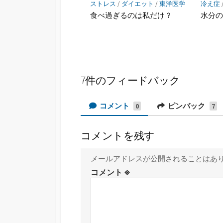
ストレス
/
ダイエット
/
東洋医学
冷え症
食べ過ぎるのは私だけ？
水分
7件のフィードバック
コメント
ピンバック
0
7
コメントを残す
メールアドレスが公開されることはあ
コメント
※