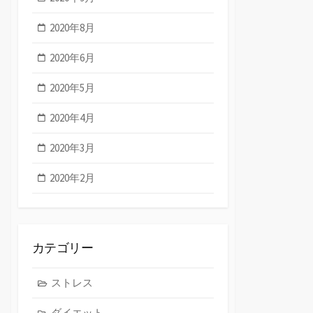
2020年8月
2020年6月
2020年5月
2020年4月
2020年3月
2020年2月
カテゴリー
ストレス
ダイエット