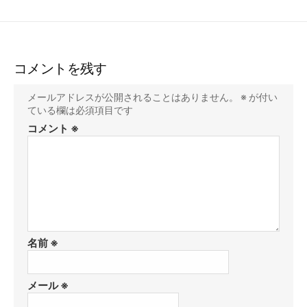
コメントを残す
メールアドレスが公開されることはありません。
※
が付い
ている欄は必須項目です
コメント
※
名前
※
メール
※