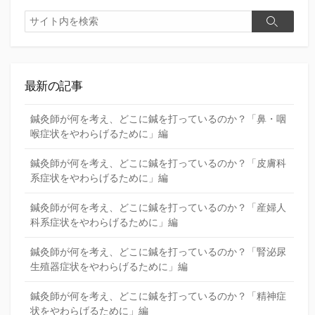
検
検
索
索
最新の記事
鍼灸師が何を考え、どこに鍼を打っているのか？「鼻・咽
喉症状をやわらげるために」編
鍼灸師が何を考え、どこに鍼を打っているのか？「皮膚科
系症状をやわらげるために」編
鍼灸師が何を考え、どこに鍼を打っているのか？「産婦人
科系症状をやわらげるために」編
鍼灸師が何を考え、どこに鍼を打っているのか？「腎泌尿
生殖器症状をやわらげるために」編
鍼灸師が何を考え、どこに鍼を打っているのか？「精神症
状をやわらげるために」編