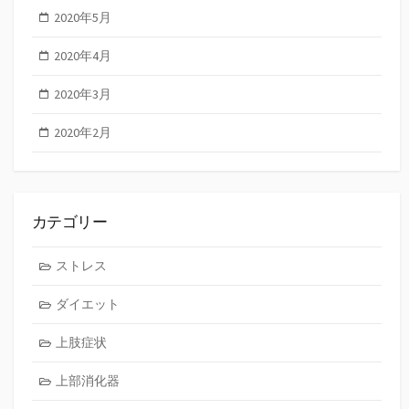
2020年5月
2020年4月
2020年3月
2020年2月
カテゴリー
ストレス
ダイエット
上肢症状
上部消化器