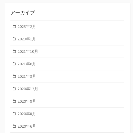
アーカイブ
2023年2月
2023年1月
2021年10月
2021年6月
2021年3月
2020年12月
2020年9月
2020年8月
2020年6月