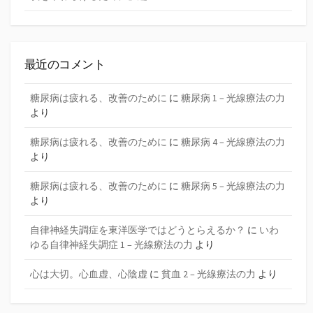
最近のコメント
糖尿病は疲れる、改善のために
に
糖尿病 1 – 光線療法の力
より
糖尿病は疲れる、改善のために
に
糖尿病 4 – 光線療法の力
より
糖尿病は疲れる、改善のために
に
糖尿病 5 – 光線療法の力
より
自律神経失調症を東洋医学ではどうとらえるか？
に
いわ
ゆる自律神経失調症 1 – 光線療法の力
より
心は大切。心血虚、心陰虚
に
貧血 2 – 光線療法の力
より