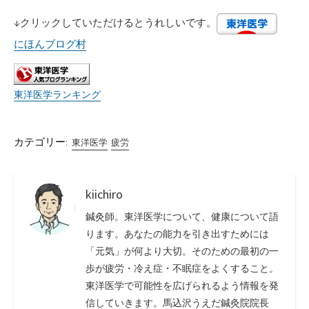
↓クリックしていただけるとうれしいです。
にほんブログ村
東洋医学ランキング
カテゴリー:
東洋医学
疲労
kiichiro
鍼灸師。東洋医学について、健康について語
ります。あなたの能力を引き出すためには
「元気」が何より大切。そのための最初の一
歩が疲労・冷え症・不眠症をよくすること。
東洋医学で可能性を広げられるよう情報を発
信していきます。馬込沢うえだ鍼灸院院長