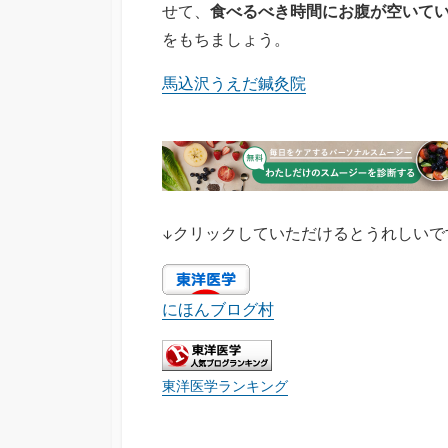
せて、
食べるべき時間にお腹が空いて
をもちましょう。
馬込沢うえだ鍼灸院
↓クリックしていただけるとうれしいで
にほんブログ村
東洋医学ランキング