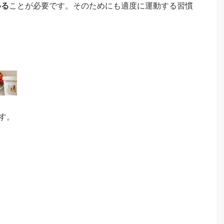
いる
ことが必要です。そのためにも適度に運動する習慣
す。