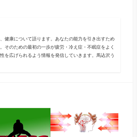
、健康について語ります。あなたの能力を引き出すため
。そのための最初の一歩が疲労・冷え症・不眠症をよく
性を広げられるよう情報を発信していきます。馬込沢う