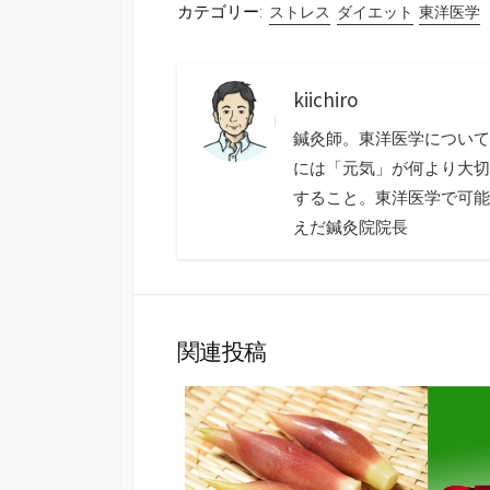
カテゴリー:
ストレス
ダイエット
東洋医学
kiichiro
鍼灸師。東洋医学について
には「元気」が何より大切
すること。東洋医学で可能
えだ鍼灸院院長
関連投稿