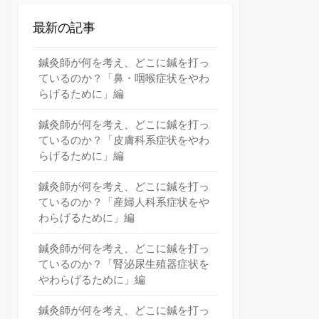
最新の記事
鍼灸師が何を考え、どこに鍼を打っ
ているのか？「鼻・咽喉症状をやわ
らげるために」編
鍼灸師が何を考え、どこに鍼を打っ
ているのか？「皮膚科系症状をやわ
らげるために」編
鍼灸師が何を考え、どこに鍼を打っ
ているのか？「産婦人科系症状をや
わらげるために」編
鍼灸師が何を考え、どこに鍼を打っ
ているのか？「腎泌尿生殖器症状を
やわらげるために」編
鍼灸師が何を考え、どこに鍼を打っ