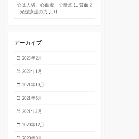
心は大切。心血虚、心陰虚
に
貧血 2
– 光線療法の力
より
アーカイブ
2023年2月
2023年1月
2021年10月
2021年6月
2021年3月
2020年12月
2020年9月