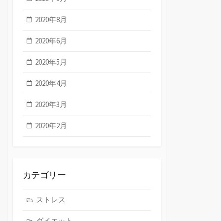
2020年8月
2020年6月
2020年5月
2020年4月
2020年3月
2020年2月
カテゴリー
ストレス
ダイエット