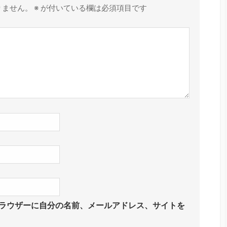
りません。
※
が付いている欄は必須項目です
ラウザーに自分の名前、メールアドレス、サイトを