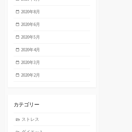
2020年8月
2020年6月
2020年5月
2020年4月
2020年3月
2020年2月
カテゴリー
ストレス
ダイエット