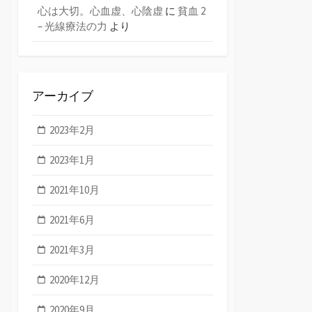
心は大切。心血虚、心陰虚
に
貧血 2
– 光線療法の力
より
アーカイブ
2023年2月
2023年1月
2021年10月
2021年6月
2021年3月
2020年12月
2020年9月