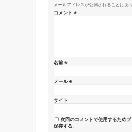
メールアドレスが公開されることはあ
コメント
※
名前
※
メール
※
サイト
次回のコメントで使用するためブ
保存する。