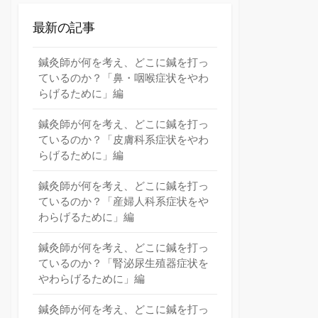
最新の記事
鍼灸師が何を考え、どこに鍼を打っ
ているのか？「鼻・咽喉症状をやわ
らげるために」編
鍼灸師が何を考え、どこに鍼を打っ
ているのか？「皮膚科系症状をやわ
らげるために」編
鍼灸師が何を考え、どこに鍼を打っ
ているのか？「産婦人科系症状をや
わらげるために」編
鍼灸師が何を考え、どこに鍼を打っ
ているのか？「腎泌尿生殖器症状を
やわらげるために」編
鍼灸師が何を考え、どこに鍼を打っ