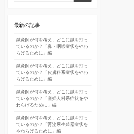
索
索
最新の記事
鍼灸師が何を考え、どこに鍼を打っ
ているのか？「鼻・咽喉症状をやわ
らげるために」編
鍼灸師が何を考え、どこに鍼を打っ
ているのか？「皮膚科系症状をやわ
らげるために」編
鍼灸師が何を考え、どこに鍼を打っ
ているのか？「産婦人科系症状をや
わらげるために」編
鍼灸師が何を考え、どこに鍼を打っ
ているのか？「腎泌尿生殖器症状を
やわらげるために」編