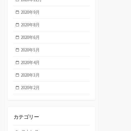
2020年9月
2020年8月
2020年6月
2020年5月
2020年4月
2020年3月
2020年2月
カテゴリー